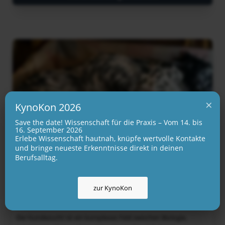
×
KynoKon 2026
Save the date! Wissenschaft für die Praxis – Vom 14. bis
Aufzeichnung 23.04.2026
16. September 2026
Grundlagen der Zucht
Erlebe Wissenschaft hautnah, knüpfe wertvolle Kontakte
und bringe neueste Erkenntnisse direkt in deinen
Berufsalltag.
Eva Senicar
zur KynoKon
Tierärztin
Die Hundezucht ist ein komplexes Feld zwischen Biologie,