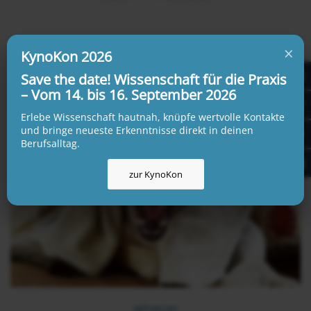
×
KynoKon 2026
Save the date! Wissenschaft für die Praxis
– Vom 14. bis 16. September 2026
Erlebe Wissenschaft hautnah, knüpfe wertvolle Kontakte
und bringe neueste Erkenntnisse direkt in deinen
Berufsalltag.
zur KynoKon
AKTUELLES