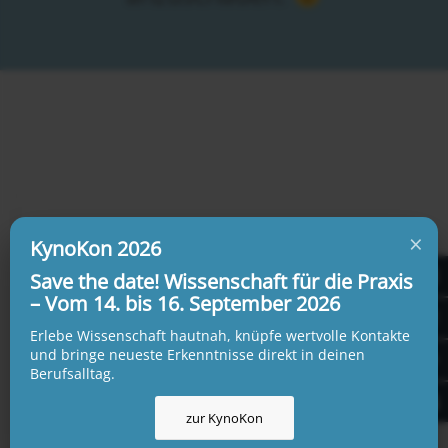
×
KynoKon 2026
Save the date! Wissenschaft für die Praxis
– Vom 14. bis 16. September 2026
Erlebe Wissenschaft hautnah, knüpfe wertvolle Kontakte
und bringe neueste Erkenntnisse direkt in deinen
Berufsalltag.
zur KynoKon