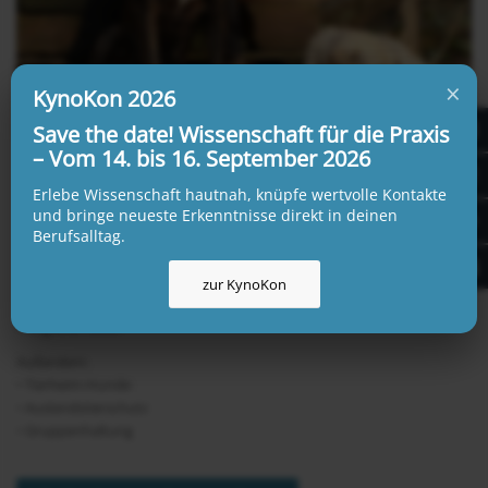
×
KynoKon 2026
Save the date! Wissenschaft für die Praxis
– Vom 14. bis 16. September 2026
Ute Heberer
Hundetrainerin
Erlebe Wissenschaft hautnah, knüpfe wertvolle Kontakte
und bringe neueste Erkenntnisse direkt in deinen
Themengebiete bei KynoLogisch:
Berufsalltag.
• Tierschutzgesetz, Hundeverordnungen & Co.
• Konfliktbewältigung und Abbrüche
zur KynoKon
• Aggressionsverhalten
• Angstverhalten
Außerdem:
• Tierheim-Hunde
• Auslandstierschutz
• Gruppenhaltung