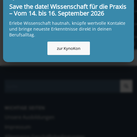
Save the date! Wissenschaft für die Praxis
– Vom 14. bis 16. September 2026
Zum Kalender hinzufügen
Erlebe Wissenschaft hautnah, knüpfe wertvolle Kontakte
und bringe neueste Erkenntnisse direkt in deinen
Berufsalltag.
zur KynoKon
WICHTIGE SEITEN
Unsere Ausbildungen
Impressum
Allgemeine Geschäftsbedingungen