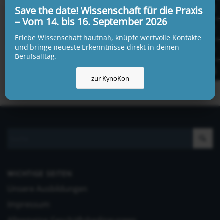
Save the date! Wissenschaft für die Praxis
– Vom 14. bis 16. September 2026
Zum Kalender hinzufügen
Erlebe Wissenschaft hautnah, knüpfe wertvolle Kontakte
und bringe neueste Erkenntnisse direkt in deinen
Berufsalltag.
zur KynoKon
WICHTIGE SEITEN
Unsere Ausbildungen
Impressum
Allgemeine Geschäftsbedingungen