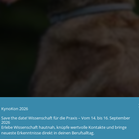
KynoKon 2026
Save the date! Wissenschaft für die Praxis – Vom 14. bis 16. September
2026
Erlebe Wissenschaft hautnah, knüpfe wertvolle Kontakte und bringe
neueste Erkenntnisse direkt in deinen Berufsalltag.