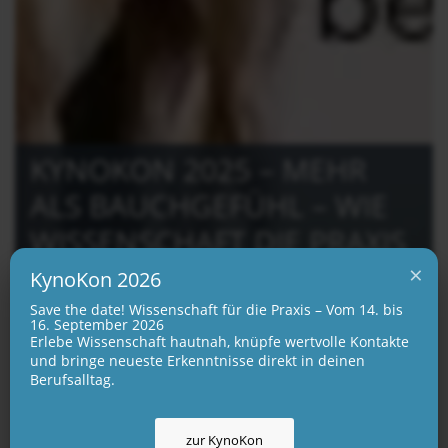
KYNOKON 2025 – MEHR
ALS BAUCHGEFÜHL – WIE
WISSENSCHAFT DIE PRAXIS
BEREICHERT | DR. MARIE
×
KynoKon 2026
NITZSCHNER
Save the date! Wissenschaft für die Praxis – Vom 14. bis
16. September 2026
Erlebe Wissenschaft hautnah, knüpfe wertvolle Kontakte
06.10.2025
und bringe neueste Erkenntnisse direkt in deinen
Berufsalltag.
Aufzeichnung
30 EUR
zur KynoKon