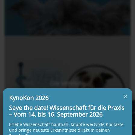
Die VetVisite
16. Mai 2025
×
KynoKon 2026
Save the date! Wissenschaft für die Praxis
– Vom 14. bis 16. September 2026
Erlebe Wissenschaft hautnah, knüpfe wertvolle Kontakte
und bringe neueste Erkenntnisse direkt in deinen