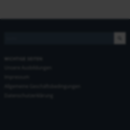
WICHTIGE SEITEN
Unsere Ausbildungen
Impressum
Allgemeine Geschäftsbedingungen
Datenschutzerklärung