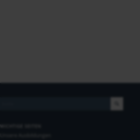
WICHTIGE SEITEN
Unsere Ausbildungen