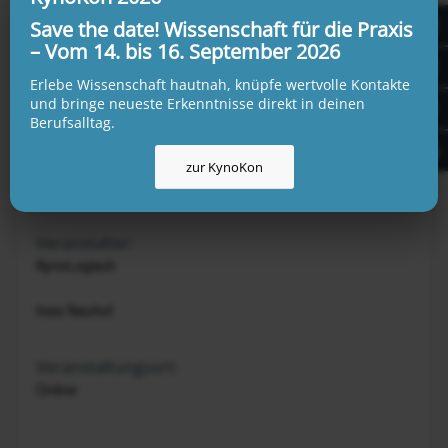
Zur Veranstaltungsübersicht Hundetrainer:in
Save the date! Wissenschaft für die Praxis
– Vom 14. bis 16. September 2026
Erlebe Wissenschaft hautnah, knüpfe wertvolle Kontakte
und bringe neueste Erkenntnisse direkt in deinen
VERANSTALTUNG BUCHEN
Berufsalltag.
Datum:
zur KynoKon
28.01.2021 von 19:00 - 21:00 Uhr
Veranstalter:
KynoLogisch
Ines Neuhof
Veranstaltungsort:
Online