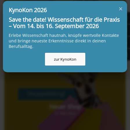
×
KynoKon 2025 – Prof. Friederike Range
KynoKon 2026
3. April 2025
Save the date! Wissenschaft für die Praxis
– Vom 14. bis 16. September 2026
Erlebe Wissenschaft hautnah, knüpfe wertvolle Kontakte
und bringe neueste Erkenntnisse direkt in deinen
Berufsalltag.
zur KynoKon
Neuer Shop
27. März 2025