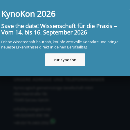
KynoKon 2026
Save the date! Wissenschaft für die Praxis –
Vom 14. bis 16. September 2026
Erlebe Wissenschaft hautnah, knüpfe wertvolle Kontakte und bringe
neueste Erkenntnisse direkt in deinen Berufsalltag.
zur KynoKon
UNSERE ADRESSE UND TELEFONNUMMER
KynoLogisch gemeinnützige Gesellschaft mbH
Alte Heerstraße 18c
15345 Garzau-Garzin
info@kynologisch.net
+49 (0)33435 858 186
+49 (0)176 2403 2552