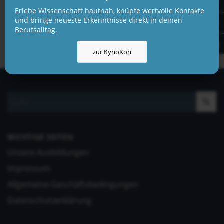
Erlebe Wissenschaft hautnah, knüpfe wertvolle Kontakte
23. Oktober 2020
und bringe neueste Erkenntnisse direkt in deinen
Berufsalltag.
zur KynoKon
WICHTIGE SEITEN
Unsere Ausbildungen
Impressum
Allgemeine Geschäftsbedingungen
Datenschutzerklärung