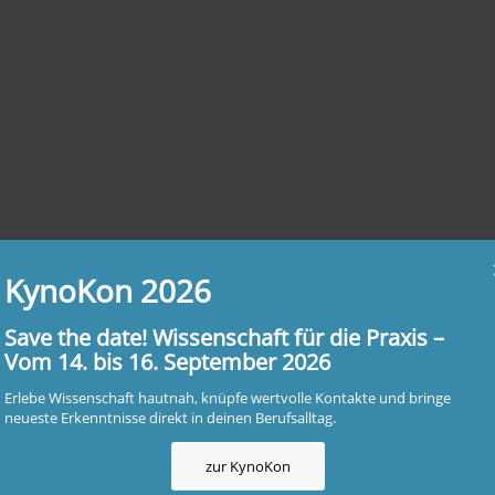
KynoKon 2026
Save the date! Wissenschaft für die Praxis –
Vom 14. bis 16. September 2026
Erlebe Wissenschaft hautnah, knüpfe wertvolle Kontakte und bringe
neueste Erkenntnisse direkt in deinen Berufsalltag.
zur KynoKon