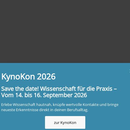
KynoKon 2026
Save the date! Wissenschaft für die Praxis –
Vom 14. bis 16. September 2026
Erlebe Wissenschaft hautnah, knüpfe wertvolle Kontakte und bringe
neueste Erkenntnisse direkt in deinen Berufsalltag.
zur KynoKon