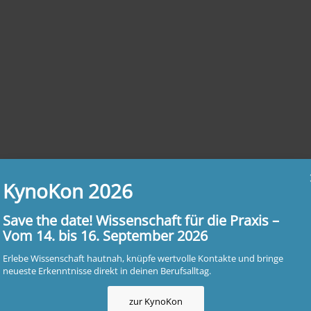
KynoKon 2026
Save the date! Wissenschaft für die Praxis –
Vom 14. bis 16. September 2026
Erlebe Wissenschaft hautnah, knüpfe wertvolle Kontakte und bringe
neueste Erkenntnisse direkt in deinen Berufsalltag.
zur KynoKon