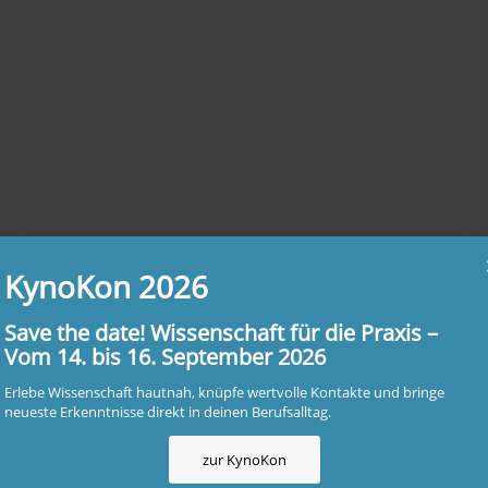
KynoKon 2026
Save the date! Wissenschaft für die Praxis –
Vom 14. bis 16. September 2026
Erlebe Wissenschaft hautnah, knüpfe wertvolle Kontakte und bringe
neueste Erkenntnisse direkt in deinen Berufsalltag.
zur KynoKon