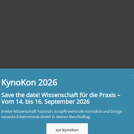
KynoKon 2026
Save the date! Wissenschaft für die Praxis –
Vom 14. bis 16. September 2026
Erlebe Wissenschaft hautnah, knüpfe wertvolle Kontakte und bringe
neueste Erkenntnisse direkt in deinen Berufsalltag.
zur KynoKon