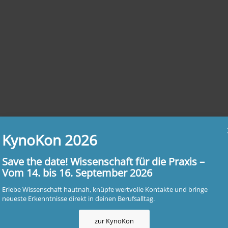
KynoKon 2026
Save the date! Wissenschaft für die Praxis –
Vom 14. bis 16. September 2026
Erlebe Wissenschaft hautnah, knüpfe wertvolle Kontakte und bringe
neueste Erkenntnisse direkt in deinen Berufsalltag.
zur KynoKon