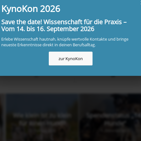
KynoKon 2026
Save the date! Wissenschaft für die Praxis –
Vom 14. bis 16. September 2026
Erlebe Wissenschaft hautnah, knüpfe wertvolle Kontakte und bringe
neueste Erkenntnisse direkt in deinen Berufsalltag.
Eintrag teilen
zur KynoKon
Wie klein ist zu klein
Spendenstatus „14
für einen Hund?
Hunde“
12. Februar 2026
1. Dezember 2025