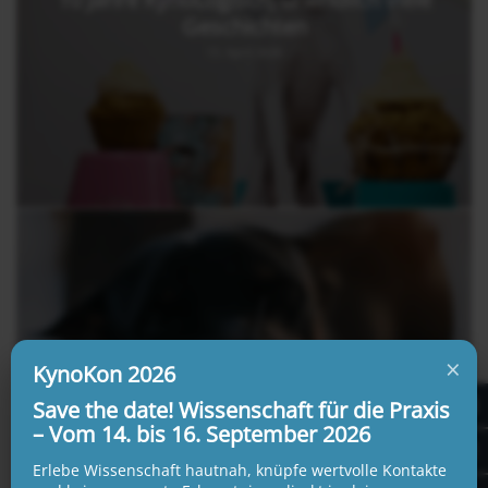
Geschichten
13. April 2026
Gefahr Tollwut: Der aktuelle Fall und die
×
KynoKon 2026
Bedeutung der Impfung
Save the date! Wissenschaft für die Praxis
18. Februar 2026
– Vom 14. bis 16. September 2026
Erlebe Wissenschaft hautnah, knüpfe wertvolle Kontakte