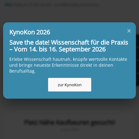
Bild:
Heiko4, CC BY-SA 4.0 , via Wikimedia Commons
×
KynoKon 2026
Eintrag teilen
Save the date! Wissenschaft für die Praxis
– Vom 14. bis 16. September 2026
Erlebe Wissenschaft hautnah, knüpfe wertvolle Kontakte
und bringe neueste Erkenntnisse direkt in deinen
Berufsalltag.
zur KynoKon
Platz Nähe Kaufbeuren gesucht!
6. Juni 2018