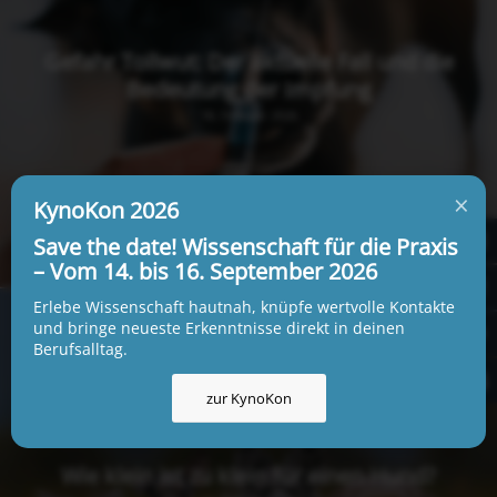
Gefahr Tollwut: Der aktuelle Fall und die
Bedeutung der Impfung
18. Februar 2026
×
KynoKon 2026
Save the date! Wissenschaft für die Praxis
– Vom 14. bis 16. September 2026
Erlebe Wissenschaft hautnah, knüpfe wertvolle Kontakte
und bringe neueste Erkenntnisse direkt in deinen
Berufsalltag.
zur KynoKon
Wie klein ist zu klein für einen Hund?