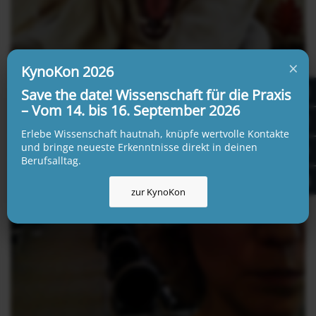
×
KynoKon 2026
Save the date! Wissenschaft für die Praxis
– Vom 14. bis 16. September 2026
Erlebe Wissenschaft hautnah, knüpfe wertvolle Kontakte
und bringe neueste Erkenntnisse direkt in deinen
Berufsalltag.
Marie auf dem Canidensymposium in
zur KynoKon
Berlin
20. Mai 2017