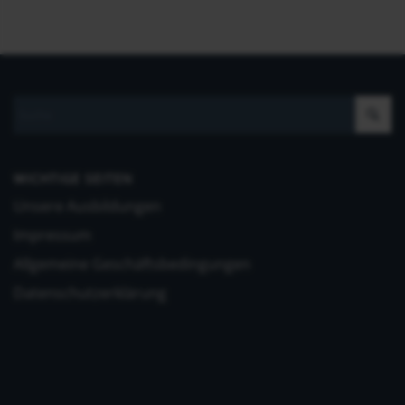
WICHTIGE SEITEN
Unsere Ausbildungen
Impressum
Allgemeine Geschäftsbedingungen
Datenschutzerklärung