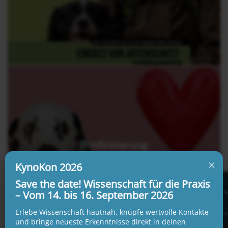
Umfirmierung
21. Februar 2025
×
KynoKon 2026
Save the date! Wissenschaft für die Praxis
– Vom 14. bis 16. September 2026
Erlebe Wissenschaft hautnah, knüpfe wertvolle Kontakte
und bringe neueste Erkenntnisse direkt in deinen