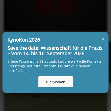
×
KynoKon 2026
Save the date! Wissenschaft für die Praxis
– Vom 14. bis 16. September 2026
Erlebe Wissenschaft hautnah, knüpfe wertvolle Kontakte
und bringe neueste Erkenntnisse direkt in deinen
KennenLernen 2018 – eine Fotolovestory
Berufsalltag.
17. April 2018
zur KynoKon