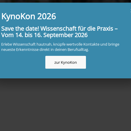
1. Dezember 2025
12. Februar 2026
KynoKon 2026
Save the date! Wissenschaft für die Praxis –
Seite 1 von 58
Vom 14. bis 16. September 2026
Erlebe Wissenschaft hautnah, knüpfe wertvolle Kontakte und bringe
neueste Erkenntnisse direkt in deinen Berufsalltag.
zur KynoKon