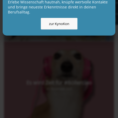
30. November 2025
Erlebe Wissenschaft hautnah, knüpfe wertvolle Kontakte
und bringe neueste Erkenntnisse direkt in deinen
Berufsalltag.
zur KynoKon
Es wird Zeit für #Böllerciao
20. November 2025