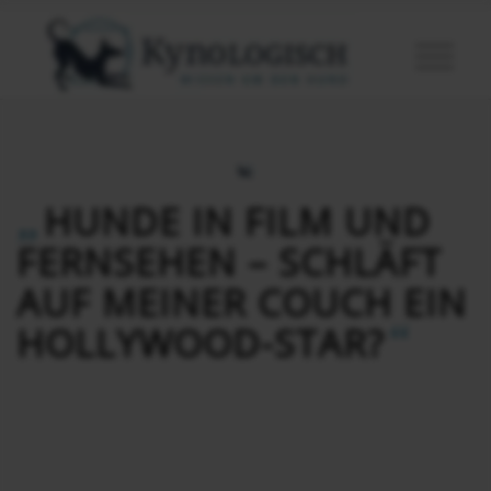
„
HUNDE IN FILM UND
FERNSEHEN – SCHLÄFT
AUF MEINER COUCH EIN
“
HOLLYWOOD-STAR?