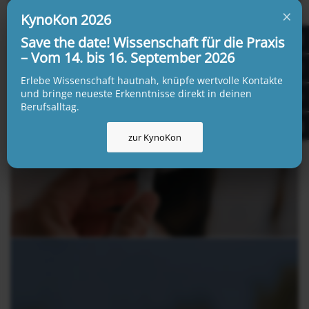
×
KynoKon 2026
Save the date! Wissenschaft für die Praxis
– Vom 14. bis 16. September 2026
Erlebe Wissenschaft hautnah, knüpfe wertvolle Kontakte
und bringe neueste Erkenntnisse direkt in deinen
Gefahr Tollwut: Der aktuelle Fall und die
Berufsalltag.
Bedeutung der Impfung
zur KynoKon
18. Februar 2026