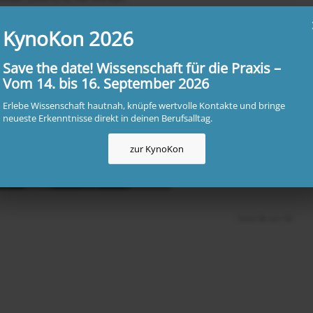
KynoKon 2026
Save the date! Wissenschaft für die Praxis –
Vom 14. bis 16. September 2026
Erlebe Wissenschaft hautnah, knüpfe wertvolle Kontakte und bringe
neueste Erkenntnisse direkt in deinen Berufsalltag.
7!
Neuigkeiten
5. November 2015
zur KynoKon
Seite 58 von 58