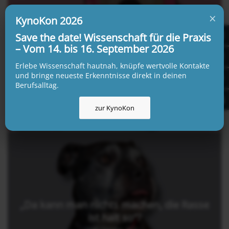
×
KynoKon 2026
Save the date! Wissenschaft für die Praxis
Es wird Zeit für #Böllerciao
– Vom 14. bis 16. September 2026
20. November 2025
Erlebe Wissenschaft hautnah, knüpfe wertvolle Kontakte
und bringe neueste Erkenntnisse direkt in deinen
Berufsalltag.
zur KynoKon
„Da kann man nichts machen, die Rasse
ist halt so“?