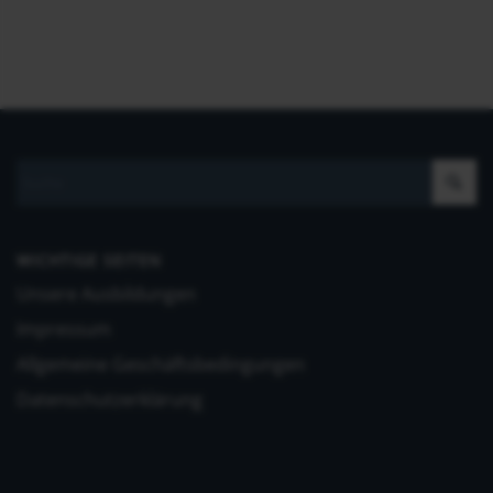
WICHTIGE SEITEN
Unsere Ausbildungen
Impressum
Allgemeine Geschäftsbedingungen
Datenschutzerklärung