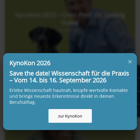
KynoKon 2025 – Univ.-Prof. Dr. Ludwig
Huber
19. März 2025
×
KynoKon 2026
Save the date! Wissenschaft für die Praxis
– Vom 14. bis 16. September 2026
Erlebe Wissenschaft hautnah, knüpfe wertvolle Kontakte
und bringe neueste Erkenntnisse direkt in deinen
Berufsalltag.
zur KynoKon
KynoKon 2025 – Dr. med. vet. Stefanie
Handl
12. März 2025