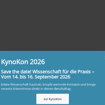
KynoKon 2026
Save the date! Wissenschaft für die Praxis –
Vom 14. bis 16. September 2026
Erlebe Wissenschaft hautnah, knüpfe wertvolle Kontakte und bringe
neueste Erkenntnisse direkt in deinen Berufsalltag.
zur KynoKon