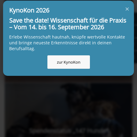
×
KynoKon 2026
Save the date! Wissenschaft für die Praxis
– Vom 14. bis 16. September 2026
Wie klein ist zu klein für einen Hund?
12. Februar 2026
Erlebe Wissenschaft hautnah, knüpfe wertvolle Kontakte
und bringe neueste Erkenntnisse direkt in deinen
Berufsalltag.
zur KynoKon
Spendenstatus „147 Hunde“