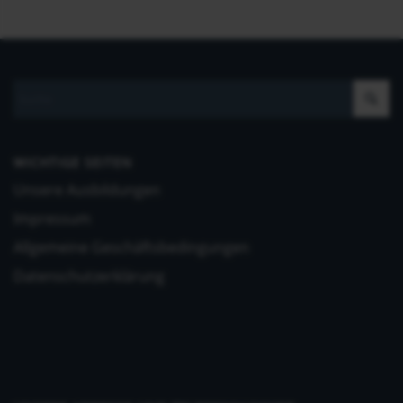
WICHTIGE SEITEN
Unsere Ausbildungen
Impressum
Allgemeine Geschäftsbedingungen
Datenschutzerklärung