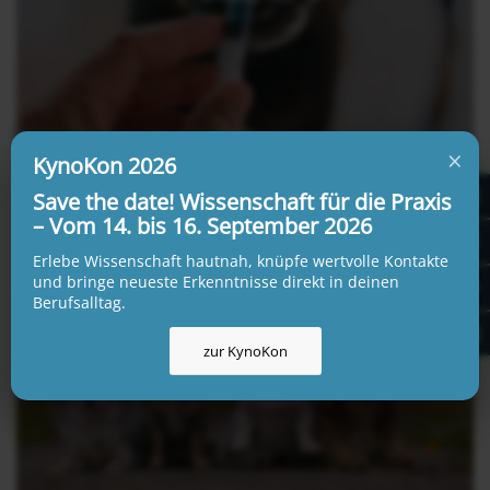
×
KynoKon 2026
Save the date! Wissenschaft für die Praxis
– Vom 14. bis 16. September 2026
Erlebe Wissenschaft hautnah, knüpfe wertvolle Kontakte
und bringe neueste Erkenntnisse direkt in deinen
Berufsalltag.
Wie klein ist zu klein für einen Hund?
zur KynoKon
12. Februar 2026