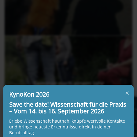
Seminar nach einem Jahr
×
11. Juni 2017
KynoKon 2026
Save the date! Wissenschaft für die Praxis
– Vom 14. bis 16. September 2026
Erlebe Wissenschaft hautnah, knüpfe wertvolle Kontakte
und bringe neueste Erkenntnisse direkt in deinen
Berufsalltag.