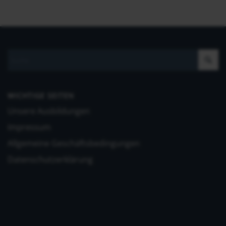
WICHTIGE SEITEN
Unsere Ausbildungen
Impressum
Allgemeine Geschäftsbedingungen
Datenschutzerklärung