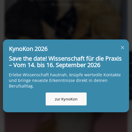
30. November 2025
×
KynoKon 2026
Save the date! Wissenschaft für die Praxis
– Vom 14. bis 16. September 2026
Erlebe Wissenschaft hautnah, knüpfe wertvolle Kontakte
und bringe neueste Erkenntnisse direkt in deinen
Berufsalltag.
Es wird Zeit für #Böllerciao
zur KynoKon
20. November 2025