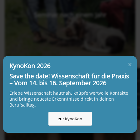
Seminar nach einem Jahr
11. Juni 2017
×
KynoKon 2026
Save the date! Wissenschaft für die Praxis
– Vom 14. bis 16. September 2026
Erlebe Wissenschaft hautnah, knüpfe wertvolle Kontakte
und bringe neueste Erkenntnisse direkt in deinen
Berufsalltag.
Willkommen, Franzi Ferenz!
zur KynoKon
8. Juni 2017