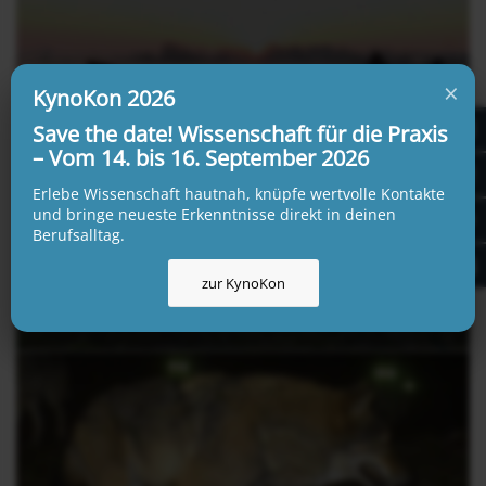
×
KynoKon 2026
Save the date! Wissenschaft für die Praxis
Frohe Ostern!
– Vom 14. bis 16. September 2026
21. April 2019
Erlebe Wissenschaft hautnah, knüpfe wertvolle Kontakte
und bringe neueste Erkenntnisse direkt in deinen
Berufsalltag.
zur KynoKon