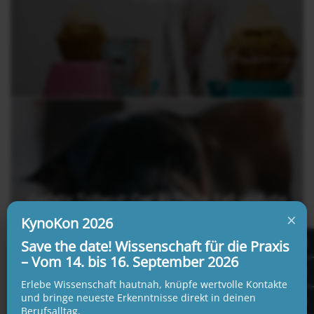
Gefahr Tollwut: Der aktuelle Fall und die
Bedeutung der Impfung
×
KynoKon 2026
18. Februar 2026
Save the date! Wissenschaft für die Praxis
– Vom 14. bis 16. September 2026
Erlebe Wissenschaft hautnah, knüpfe wertvolle Kontakte
und bringe neueste Erkenntnisse direkt in deinen
Berufsalltag.