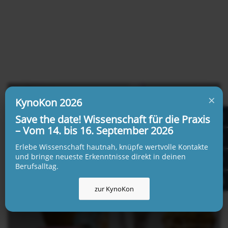
×
KynoKon 2026
Save the date! Wissenschaft für die Praxis
– Vom 14. bis 16. September 2026
Erlebe Wissenschaft hautnah, knüpfe wertvolle Kontakte
10 Jahre KynoLogisch, unendlich viele
und bringe neueste Erkenntnisse direkt in deinen
Berufsalltag.
Geschichten
13. April 2026
zur KynoKon