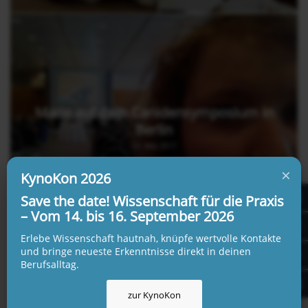
Marie auf dem Canidensymposium in
Berlin
20. Mai 2017
×
KynoKon 2026
Save the date! Wissenschaft für die Praxis
– Vom 14. bis 16. September 2026
Erlebe Wissenschaft hautnah, knüpfe wertvolle Kontakte
und bringe neueste Erkenntnisse direkt in deinen
Berufsalltag.
zur KynoKon