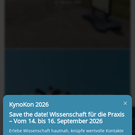
10. Oktober 2025
Kollegin KI auf dem Hundeplatz?
×
KynoKon 2026
18. September 2025
Save the date! Wissenschaft für die Praxis
– Vom 14. bis 16. September 2026
Erlebe Wissenschaft hautnah, knüpfe wertvolle Kontakte